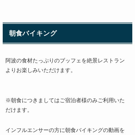
朝食バイキング
阿波の食材たっぷりのブッフェを絶景レストラン
よりお楽しみいただけます。
※朝食につきましてはご宿泊者様のみご利用いた
だけます。
インフルエンサーの方に朝食バイキングの動画を