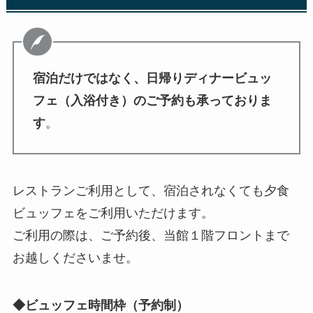
宿泊だけではなく、日帰りディナービュッ
フェ（入浴付き）のご予約も承っておりま
す
。
レストランご利用として、宿泊されなくても夕食
ビュッフェをご利用いただけます。
ご利用の際は、ご予約後、当館１階フロントまで
お越しくださいませ。
◆ビュッフェ時間枠（予約制）