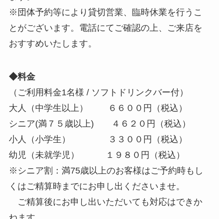
※団体予約等により貸切営業、臨時休業を行うこ
とがございます。電話にてご確認の上、ご来店を
おすすめいたします。
◆料金
（ご利用料金1名様 / ソフトドリンクバー付）
大人（中学生以上） ６６００円（税込）
シニア(満７５歳以上) ４６２０円（税込）
小人（小学生） ３３００円（税込）
幼児（未就学児） １９８０円（税込）
※シニア割：満75歳以上のお客様はご予約時もし
くはご精算時までにお申し出くださいませ。
ご精算後にお申し出いただいても対応はできか
ねます。