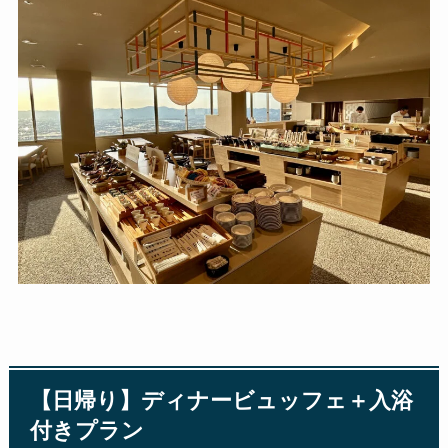
【日帰り】ディナービュッフェ＋入浴
付きプラン