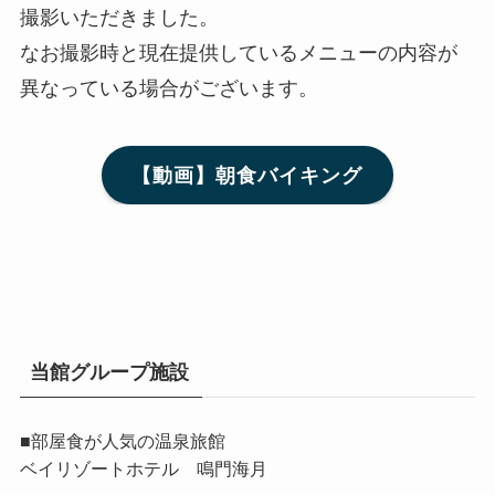
撮影いただきました。
なお撮影時と現在提供しているメニューの内容が
異なっている場合がございます。
【動画】朝食バイキング
当館グループ施設
■部屋食が人気の温泉旅館
ベイリゾートホテル 鳴門海月