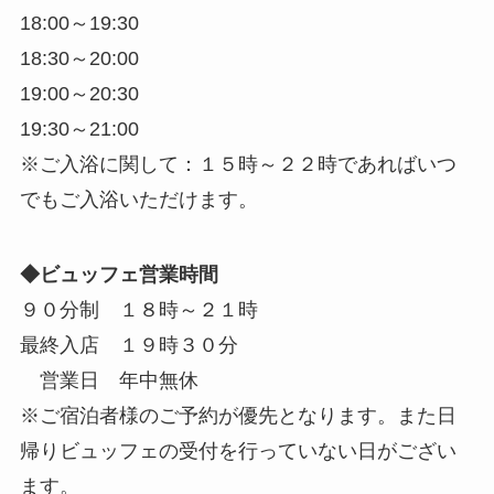
18:00～19:30
18:30～20:00
19:00～20:30
19:30～21:00
※ご入浴に関して：１５時～２２時であればいつ
でもご入浴いただけます。
◆ビュッフェ営業時間
９０分制 １８時～２１時
最終入店 １９時３０分
営業日 年中無休
※ご宿泊者様のご予約が優先となります。また日
帰りビュッフェの受付を行っていない日がござい
ます。