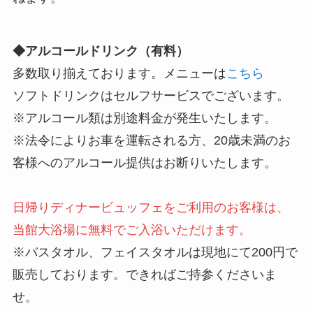
◆アルコールドリンク（有料）
多数取り揃えております。メニューは
こちら
ソフトドリンクはセルフサービスでございます。
※アルコール類は別途料金が発生いたします。
※法令によりお車を運転される方、20歳未満のお
客様へのアルコール提供はお断りいたします。
日帰りディナービュッフェをご利用のお客様は、
当館大浴場に無料でご入浴いただけます。
※バスタオル、フェイスタオルは現地にて200円で
販売しております。できればご持参くださいま
せ。