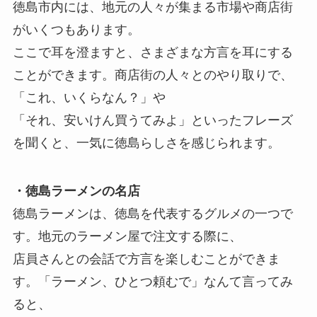
徳島市内には、地元の人々が集まる市場や商店街
がいくつもあります。
ここで耳を澄ますと、さまざまな方言を耳にする
ことができます。商店街の人々とのやり取りで、
「これ、いくらなん？」や
「それ、安いけん買うてみよ」といったフレーズ
を聞くと、一気に徳島らしさを感じられます。
・徳島ラーメンの名店
徳島ラーメンは、徳島を代表するグルメの一つで
す。地元のラーメン屋で注文する際に、
店員さんとの会話で方言を楽しむことができま
す。「ラーメン、ひとつ頼むで」なんて言ってみ
ると、