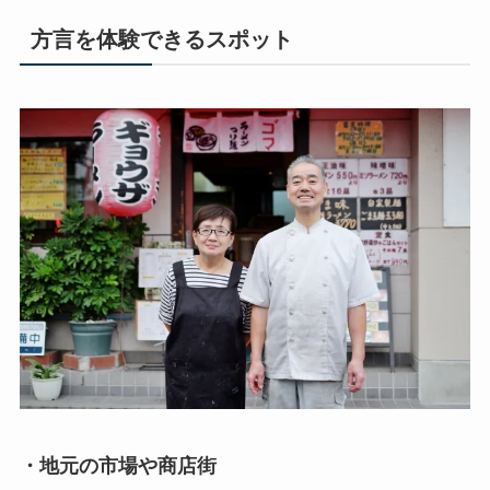
方言を体験できるスポット
・地元の市場や商店街