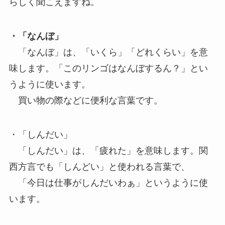
らしく聞こえますね。
・「なんぼ」
「なんぼ」は、「いくら」「どれくらい」を意
味します。「このリンゴはなんぼするん？」とい
うように使います。
買い物の際などに便利な言葉です。
・「しんだい」
「しんだい」は、「疲れた」を意味します。関
西方言でも「しんどい」と使われる言葉で、
「今日は仕事がしんだいわぁ」というように使
います。