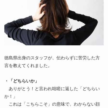
徳島県出身のスタッフが、伝わらずに苦労した方
言を教えてくれました。
・「どちらいか」
ありがとう！と言われ咄嗟に返した「どちらい
か！」
これは「こちらこそ」の意味で、わからない顔