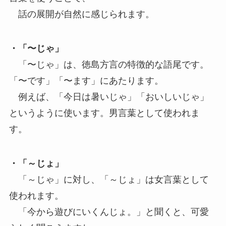
話の展開が自然に感じられます。
・「〜じゃ」
「〜じゃ」は、徳島方言の特徴的な語尾です。
「〜です」「〜ます」にあたります。
例えば、「今日は暑いじゃ」「おいしいじゃ」
というように使います。男言葉として使われま
す。
・「～じょ」
「～じゃ」に対し、「～じょ」は女言葉として
使われます。
「今から遊びにいくんじょ。」と聞くと、可愛