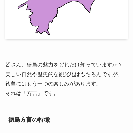
皆さん、徳島の魅力をどれだけ知っていますか？
美しい自然や歴史的な観光地はもちろんですが、
徳島にはもう一つの楽しみがあります。
それは「方言」です。
徳島方言の特徴