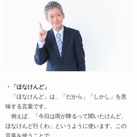
・「ほなけんど」
「ほなけんど」は、「だから」「しかし」を意
味する言葉です。
例えば、「今日は雨が降るって聞いたけんど、
ほなけんど行くわ」というように使います。この
言葉を使うことで、