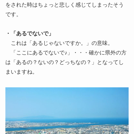
をされた時はちょっと悲しく感じてしまったそう
です。
・「あるでないで」
これは「あるじゃないですか。」の意味。
「ここにあるでないで♪」・・・確かに県外の方
は「あるの？ないの？どっちなの？」となってし
まいますね。