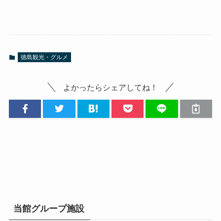
徳島観光・グルメ
よかったらシェアしてね！
当館グループ施設