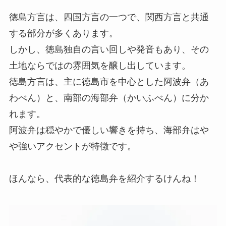
徳島方言は、四国方言の一つで、関西方言と共通
する部分が多くあります。
しかし、徳島独自の言い回しや発音もあり、その
土地ならではの雰囲気を醸し出しています。
徳島方言は、主に徳島市を中心とした阿波弁（あ
わべん）と、南部の海部弁（かいふべん）に分か
れます。
阿波弁は穏やかで優しい響きを持ち、海部弁はや
や強いアクセントが特徴です。
ほんなら、代表的な徳島弁を紹介するけんね！