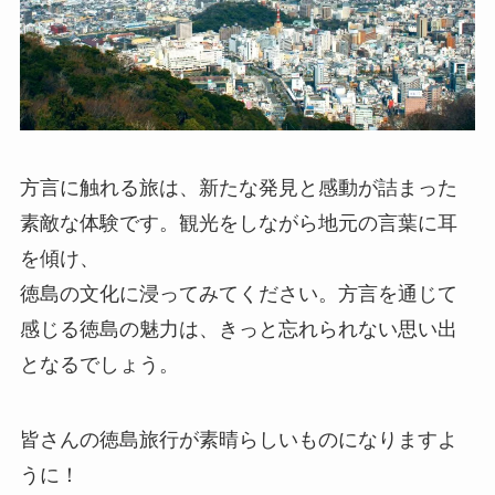
方言に触れる旅は、新たな発見と感動が詰まった
素敵な体験です。観光をしながら地元の言葉に耳
を傾け、
徳島の文化に浸ってみてください。方言を通じて
感じる徳島の魅力は、きっと忘れられない思い出
となるでしょう。
皆さんの徳島旅行が素晴らしいものになりますよ
うに！