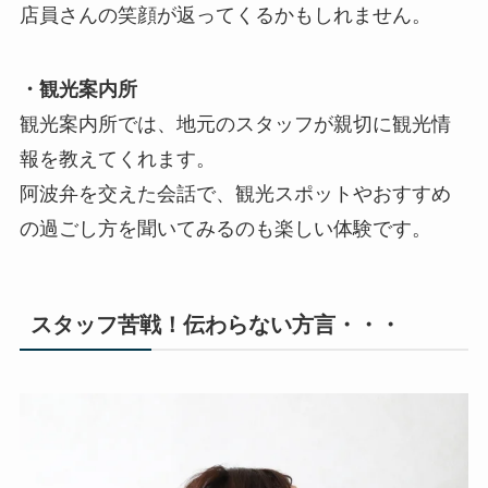
店員さんの笑顔が返ってくるかもしれません。
・観光案内所
観光案内所では、地元のスタッフが親切に観光情
報を教えてくれます。
阿波弁を交えた会話で、観光スポットやおすすめ
の過ごし方を聞いてみるのも楽しい体験です。
スタッフ苦戦！伝わらない方言・・・