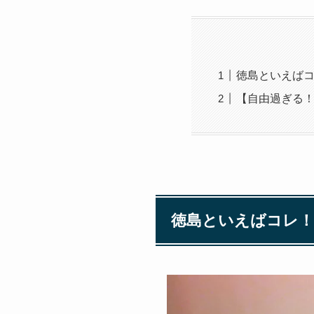
徳島といえば
【自由過ぎる
徳島といえばコレ