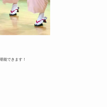
堪能できます！