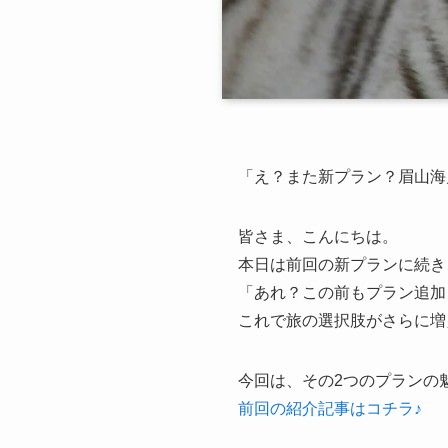
「え？また新プラン？眉山海
皆さま、こんにちは。
本日は前回の新プランに続き
「あれ？この前もプラン追加
これで旅の選択肢がさらに増
今回は、その2つのプランの
前回の紹介記事はコチラ♪