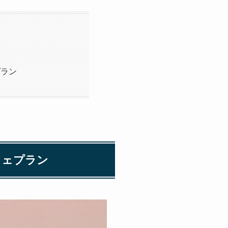
プラン
フェプラン