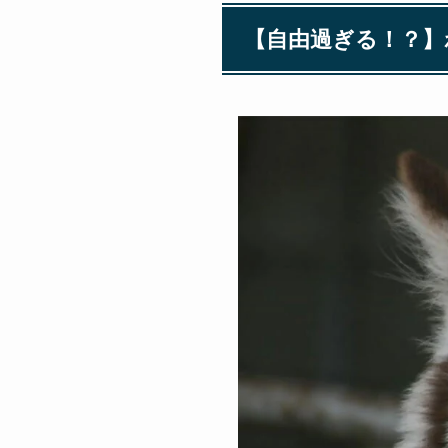
【自由過ぎる！？】