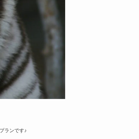
プランです♪