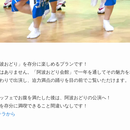
波おどり」を存分に楽しめるプランです！
はありません。「阿波おどり会館」で一年を通してその魅力を
わりで出演し、迫力満点の踊りを目の前でご覧いただけます。
ッフェでお腹を満たした後は、阿波おどりの公演へ！
を存分に満喫できること間違いなしです！
チラから